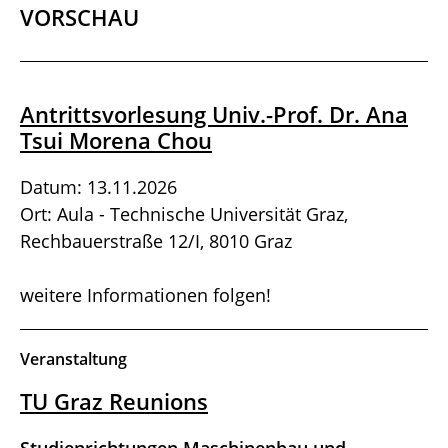
VORSCHAU
Antrittsvorlesung Univ.-Prof. Dr. Ana
Tsui Morena Chou
Datum: 13.11.2026
Ort: Aula - Technische Universität Graz,
Rechbauerstraße 12/I, 8010 Graz
weitere Informationen folgen!
Veranstaltung
TU Graz Reunions