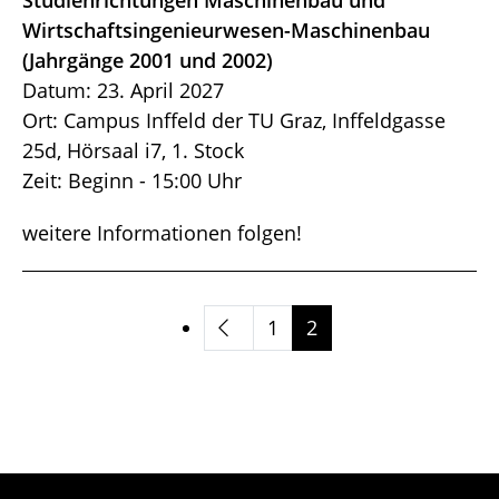
Studienrichtungen Maschinenbau und
Wirtschaftsingenieurwesen-Maschinenbau
(Jahrgänge 2001 und 2002)
Datum: 23. April 2027
Ort: Campus Inffeld der TU Graz, Inffeldgasse
25d, Hörsaal i7, 1. Stock
Zeit: Beginn - 15:00 Uhr
weitere Informationen folgen!
1
2