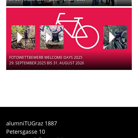
FOTOWETTBEWERB WELCOME DAYS 2025
29. SEPTEMBER 2025 BIS 31. AUGUST 2026
alumniTUGraz 1887
Petersgasse 10