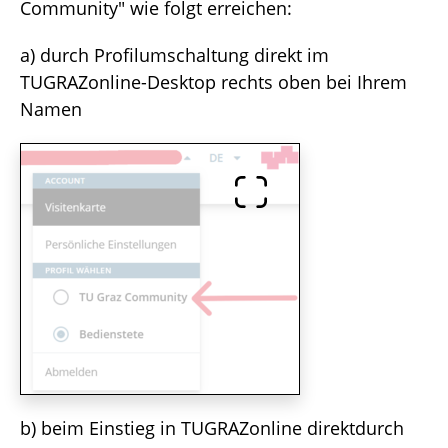
Community" wie folgt erreichen:
a) durch Profilumschaltung direkt im
TUGRAZonline-Desktop rechts oben bei Ihrem
Namen
b) beim Einstieg in TUGRAZonline direktdurch