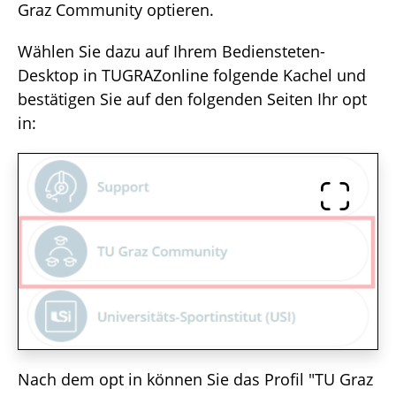
Graz Community optieren.
Wählen Sie dazu auf Ihrem Bediensteten-
Desktop in TUGRAZonline folgende Kachel und
bestätigen Sie auf den folgenden Seiten Ihr opt
in:
Nach dem opt in können Sie das Profil "TU Graz