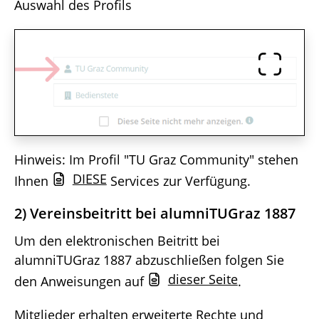
Auswahl des Profils
Hinweis: Im Profil "TU Graz Community" stehen
DIESE
Ihnen
Services zur Verfügung.
2) Vereinsbeitritt bei alumniTUGraz 1887
Um den elektronischen Beitritt bei
alumniTUGraz 1887 abzuschließen folgen Sie
dieser Seite
den Anweisungen auf
.
Mitglieder erhalten erweiterte Rechte und