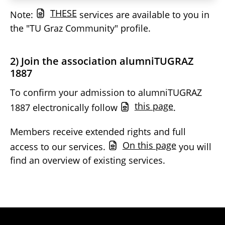
THESE
Note:
services are available to you in
the "TU Graz Community" profile.
2) Join the association alumniTUGRAZ
1887
To confirm your admission to alumniTUGRAZ
this page
1887 electronically follow
.
Members receive extended rights and full
On this page
access to our services.
you will
find an overview of existing services.