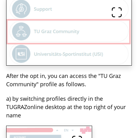
After the opt in, you can access the "TU Graz
Community" profile as follows.
a) by switching profiles directly in the
TUGRAZonline desktop at the top right of your
name