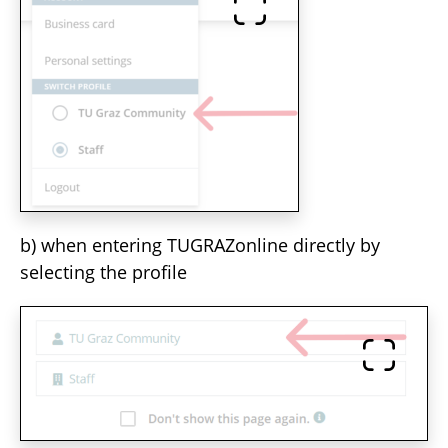
b) when entering TUGRAZonline directly by
selecting the profile