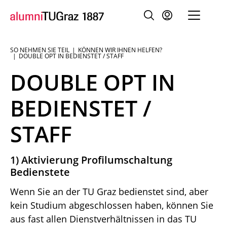
SO NEHMEN SIE TEIL
KÖNNEN WIR IHNEN HELFEN?
Sie
DOUBLE OPT IN BEDIENSTET / STAFF
sind:
DOUBLE OPT IN
BEDIENSTET /
STAFF
1) Aktivierung Profilumschaltung
Bedienstete
Wenn Sie an der TU Graz bedienstet sind, aber
kein Studium abgeschlossen haben, können Sie
aus fast allen Dienstverhältnissen in das TU