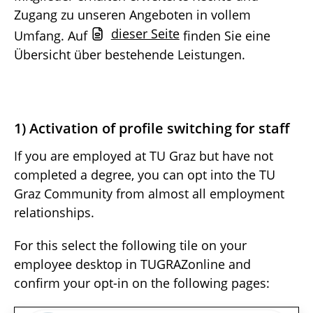
Zugang zu unseren Angeboten in vollem
dieser Seite
Umfang. Auf
finden Sie eine
Übersicht über bestehende Leistungen.
1) Activation of profile switching for staff
If you are employed at TU Graz but have not
completed a degree, you can opt into the TU
Graz Community from almost all employment
relationships.
For this select the following tile on your
employee desktop in TUGRAZonline and
confirm your opt-in on the following pages: