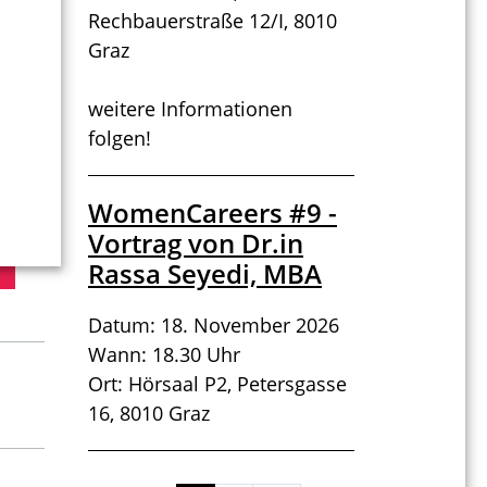
Rechbauerstraße 12/I, 8010
Graz
weitere Informationen
folgen!
WomenCareers #9 -
Vortrag von Dr.in
Rassa Seyedi, MBA
Datum: 18. November 2026
Wann: 18.30 Uhr
Ort: Hörsaal P2, Petersgasse
16, 8010 Graz