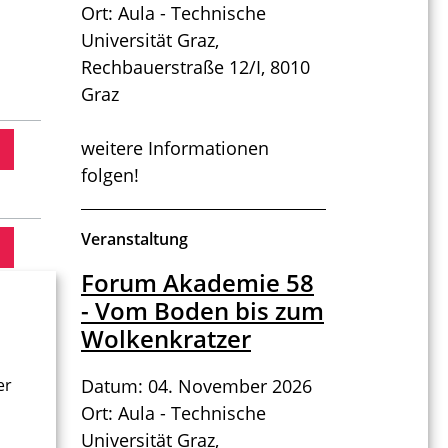
Ort: Aula - Technische
Universität Graz,
Rechbauerstraße 12/I, 8010
Graz
weitere Informationen
folgen!
Veranstaltung
Forum Akademie 58
- Vom Boden bis zum
Wolkenkratzer
er
Datum: 04. November 2026
Ort: Aula - Technische
Universität Graz,