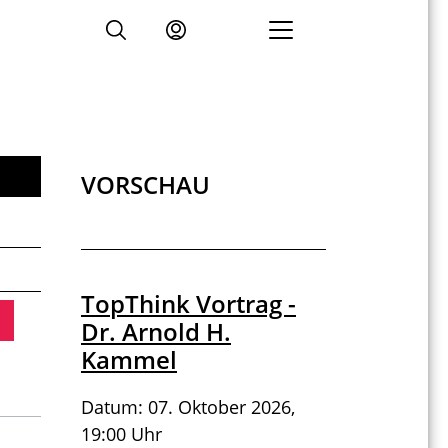
VORSCHAU
TopThink Vortrag -
Dr. Arnold H.
Kammel
Datum: 07. Oktober 2026,
19:00 Uhr