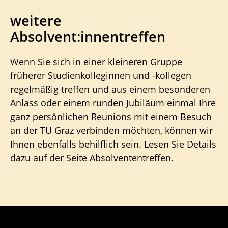
weitere
Absolvent:innentreffen
Wenn Sie sich in einer kleineren Gruppe
früherer Studienkolleginnen und -kollegen
regelmäßig treffen und aus einem besonderen
Anlass oder einem runden Jubiläum einmal Ihre
ganz persönlichen Reunions mit einem Besuch
an der TU Graz verbinden möchten, können wir
Ihnen ebenfalls behilflich sein. Lesen Sie Details
dazu auf der Seite
Absolvententreffen
.