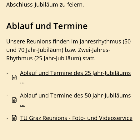
Abschluss-Jubiläum zu feiern.
Ablauf und Termine
Unsere Reunions finden im Jahresrhythmus (50
und 70 Jahr-Jubiläum) bzw. Zwei-Jahres-
Rhythmus (25 Jahr-Jubiläum) statt.
Ablauf und Termine des 25 Jahr-Jubiläums
...
Ablauf und Termine des 50 Jahr-Jubiläums
...
TU Graz Reunions - Foto- und Videoservice