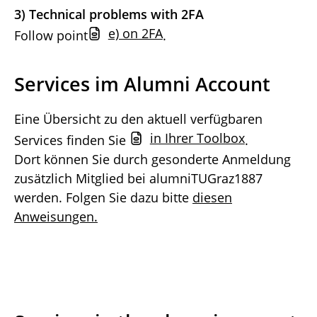
3) Technical problems with 2FA
e) on 2FA
Follow point
.
Services im Alumni Account
Eine Übersicht zu den aktuell verfügbaren
in Ihrer Toolbox
Services finden Sie
.
Dort können Sie durch gesonderte Anmeldung
zusätzlich Mitglied bei alumniTUGraz1887
werden. Folgen Sie dazu bitte
diesen
Anweisungen.