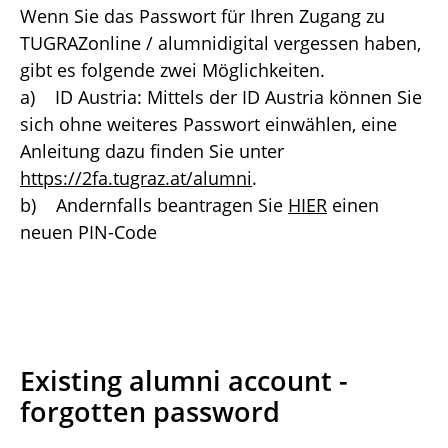
Wenn Sie das Passwort für Ihren Zugang zu
TUGRAZonline / alumnidigital vergessen haben,
gibt es folgende zwei Möglichkeiten.
a) ID Austria: Mittels der ID Austria können Sie
sich ohne weiteres Passwort einwählen, eine
Anleitung dazu finden Sie unter
https://2fa.tugraz.at/alumni
.
b) Andernfalls beantragen Sie
HIER
einen
neuen PIN-Code
Existing alumni account -
forgotten password