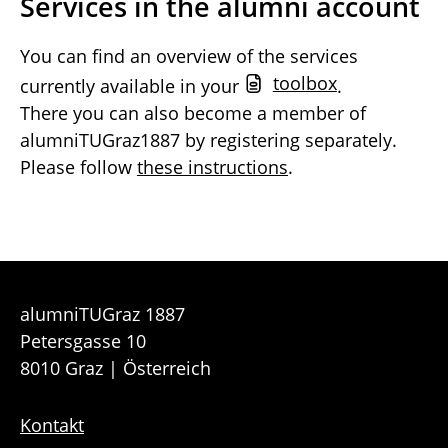
Services in the alumni account
You can find an overview of the services
toolbox
currently available in your
.
There you can also become a member of
alumniTUGraz1887 by registering separately.
Please follow
these instructions
.
alumniTUGraz 1887
Petersgasse 10
8010 Graz | Österreich
Kontakt