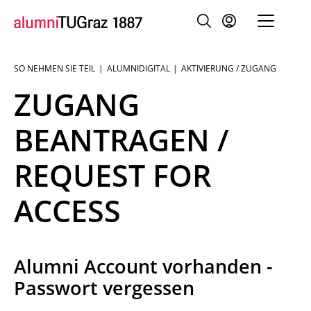
SO NEHMEN SIE TEIL
ALUMNIDIGITAL
AKTIVIERUNG / ZUGANG
Sie
sind:
ZUGANG
BEANTRAGEN /
REQUEST FOR
ACCESS
Alumni Account vorhanden -
Passwort vergessen