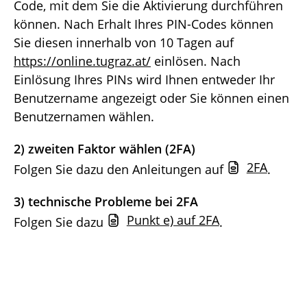
Code, mit dem Sie die Aktivierung durchführen
können. Nach Erhalt Ihres PIN-Codes können
Sie diesen innerhalb von 10 Tagen auf
https://online.tugraz.at/
einlösen. Nach
Einlösung Ihres PINs wird Ihnen entweder Ihr
Benutzername angezeigt oder Sie können einen
Benutzernamen wählen.
2) zweiten Faktor wählen (2FA)
2FA
Folgen Sie dazu den Anleitungen auf
.
3) technische Probleme bei 2FA
Punkt e) auf 2FA
Folgen Sie dazu
.