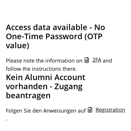
Access data available - No
One-Time Password (OTP
value)
2FA
Please note the information on
and
follow the instructions there.
Kein Alumni Account
vorhanden - Zugang
beantragen
Registration
Folgen Sie den Anweisungen auf
.