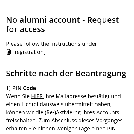
No alumni account - Request
for access
Please follow the instructions under
registration
.
Schritte nach der Beantragung
1) PIN Code
Wenn Sie
HIER
Ihre Mailadresse bestätigt und
einen Lichtbildausweis übermittelt haben,
können wir die (Re-)Aktivierng Ihres Accounts
freischalten. Zum Abschluss dieses Vorganges
erhalten Sie binnen weniger Tage einen PIN