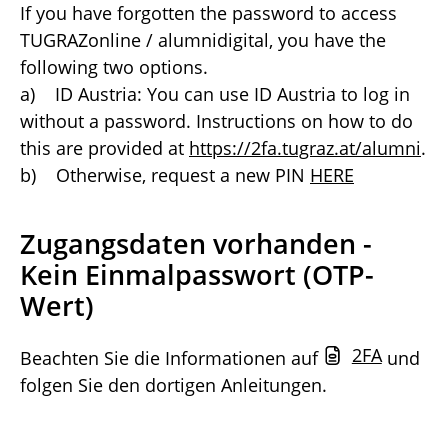
If you have forgotten the password to access
TUGRAZonline / alumnidigital, you have the
following two options.
a) ID Austria: You can use ID Austria to log in
without a password. Instructions on how to do
this are provided at
https://2fa.tugraz.at/alumni
.
b) Otherwise, request a new PIN
HERE
Zugangsdaten vorhanden -
Kein Einmalpasswort (OTP-
Wert)
2FA
Beachten Sie die Informationen auf
und
folgen Sie den dortigen Anleitungen.