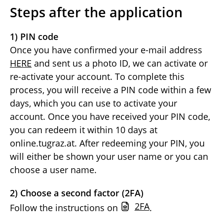
Steps after the application
1) PIN code
Once you have confirmed your e-mail address
HERE
and sent us a photo ID, we can activate or
re-activate your account. To complete this
process, you will receive a PIN code within a few
days, which you can use to activate your
account. Once you have received your PIN code,
you can redeem it within 10 days at
online.tugraz.at
. After redeeming your PIN, you
will either be shown your user name or you can
choose a user name.
2) Choose a second factor (2FA)
2FA
Follow the instructions on
.