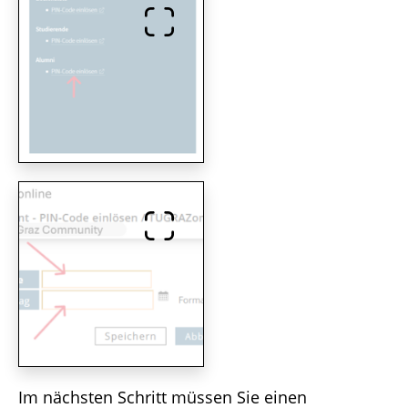
Im nächsten Schritt müssen Sie einen