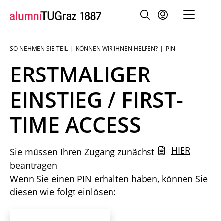
SO NEHMEN SIE TEIL
KÖNNEN WIR IHNEN HELFEN?
PIN
Sie
sind:
ERSTMALIGER
EINSTIEG / FIRST-
TIME ACCESS
HIER
Sie müssen Ihren Zugang zunächst
beantragen
Wenn Sie einen PIN erhalten haben, können Sie
diesen wie folgt einlösen: