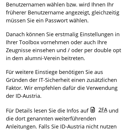
Benutzernamen wählen bzw. wird Ihnen Ihr
früherer Benutzername angezeigt, gleichzeitig
müssen Sie ein Passwort wählen.
Danach können Sie erstmalig Einstellungen in
Ihrer Toolbox vornehmen oder auch Ihre
Zeugnisse einsehen und / oder per double opt
in dem alumni-Verein beitreten.
Für weitere Einstiege benötigen Sie aus
Gründen der IT-Sicherheit einen zusätzlichen
Faktor. Wir empfehlen dafür die Verwendung
der ID-Austria.
2FA
Für Details lesen Sie die Infos auf
und
die dort genannten weiterführenden
Anleitungen. Falls Sie ID-Austria nicht nutzen