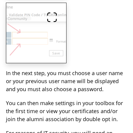
In the next step, you must choose a user name
or your previous user name will be displayed
and you must also choose a password.
You can then make settings in your toolbox for
the first time or view your certificates and/or
join the alumni association by double opt in.
For reasons of IT security, you will need an