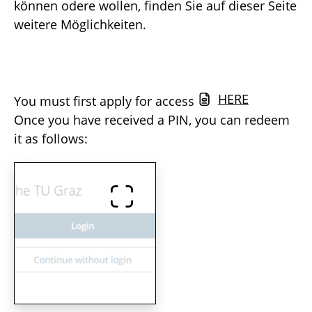
können odere wollen, finden Sie auf dieser Seite
weitere Möglichkeiten.
HERE
You must first apply for access
Once you have received a PIN, you can redeem
it as follows: