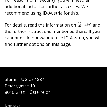
additional factor for further accesses. We
recommend using ID-Austria for this.
2FA
For details, read the information on
and
the further instructions mentioned there. If you
cannot or do not want to use ID-Austria, you will
find further options on this page.
alumniTUGraz 1887
Petersgasse 10
8010 Graz | Österreich
Kontakt