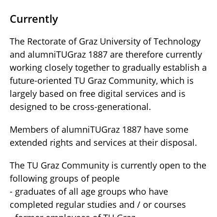
Currently
The Rectorate of Graz University of Technology
and alumniTUGraz 1887 are therefore currently
working closely together to gradually establish a
future-oriented TU Graz Community, which is
largely based on free digital services and is
designed to be cross-generational.
Members of alumniTUGraz 1887 have some
extended rights and services at their disposal.
The TU Graz Community is currently open to the
following groups of people
- graduates of all age groups who have
completed regular studies and / or courses