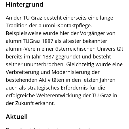
Hintergrund
An der TU Graz besteht einerseits eine lange
Tradition der alumni-Kontaktpflege.
Beispielsweise wurde hier der Vorgänger von
alumniTUGraz 1887 als ältester bekannter
alumni-Verein einer österreichischen Universität
bereits im Jahr 1887 gegründet und besteht
seither ununterbrochen. Gleichzeitig wurde eine
Verbreiterung und Modernisierung der
bestehenden Aktivitäten in den letzten Jahren
auch als strategisches Erfordernis für die
erfolgreiche Weiterentwicklung der TU Graz in
der Zukunft erkannt.
Aktuell