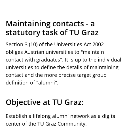
Maintaining contacts - a
statutory task of TU Graz
Section 3 (10) of the Universities Act 2002
obliges Austrian universities to "maintain
contact with graduates". It is up to the individual
universities to define the details of maintaining
contact and the more precise target group
definition of "alumni".
Objective at TU Graz:
Establish a lifelong alumni network as a digital
center of the TU Graz Community.