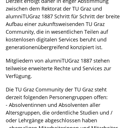
Derzeit erfolgt daher in enger Abstimmung
zwischen dem Rektorat der TU Graz und
alumniTUGraz 1887 Schritt für Schritt der breite
Aufbau einer zukunftsweisenden TU Graz
Community, die in wesentlichen Teilen auf
kostenlosen digitalen Services beruht und
generationenübergreifend konzipiert ist.
Mitgliedern von alumniTUGraz 1887 stehen
teilweise erweiterte Rechte und Services zur
Verfügung.
Die TU Graz Community der TU Graz steht
derzeit folgenden Personengruppen offen:
- Absolventinnen und Absolventen aller
Altersgruppen, die ordentliche Studien und /
oder Lehrgänge abgeschlossen haben
- ehemaligen Mitarbeiterinnen und Mitarbeiter