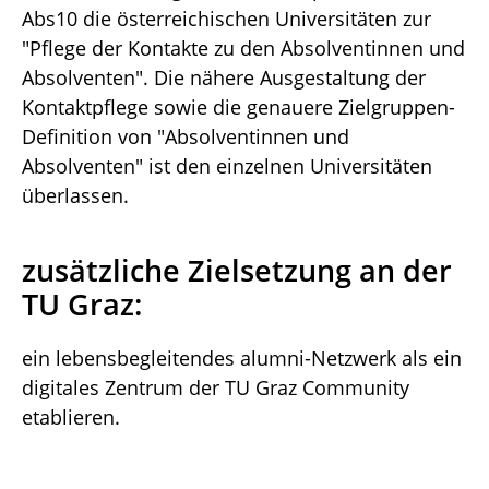
Abs10 die österreichischen Universitäten zur
"Pflege der Kontakte zu den Absolventinnen und
Absolventen". Die nähere Ausgestaltung der
Kontaktpflege sowie die genauere Zielgruppen-
Definition von "Absolventinnen und
Absolventen" ist den einzelnen Universitäten
überlassen.
zusätzliche Zielsetzung an der
TU Graz:
ein lebensbegleitendes alumni-Netzwerk als ein
digitales Zentrum der TU Graz Community
etablieren.