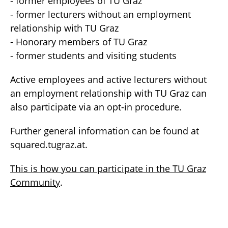
- former employees of TU Graz
- former lecturers without an employment
relationship with TU Graz
- Honorary members of TU Graz
- former students and visiting students
Active employees and active lecturers without
an employment relationship with TU Graz can
also participate via an opt-in procedure.
Further general information can be found at
squared.tugraz.at
.
This is how you can participate in the TU Graz
Community
.