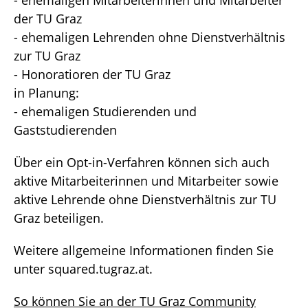
der TU Graz
- ehemaligen Lehrenden ohne Dienstverhältnis
zur TU Graz
- Honoratioren der TU Graz
in Planung:
- ehemaligen Studierenden und
Gaststudierenden
Über ein Opt-in-Verfahren können sich auch
aktive Mitarbeiterinnen und Mitarbeiter sowie
aktive Lehrende ohne Dienstverhältnis zur TU
Graz beteiligen.
Weitere allgemeine Informationen finden Sie
unter
squared.tugraz.at
.
So können Sie an der TU Graz Community