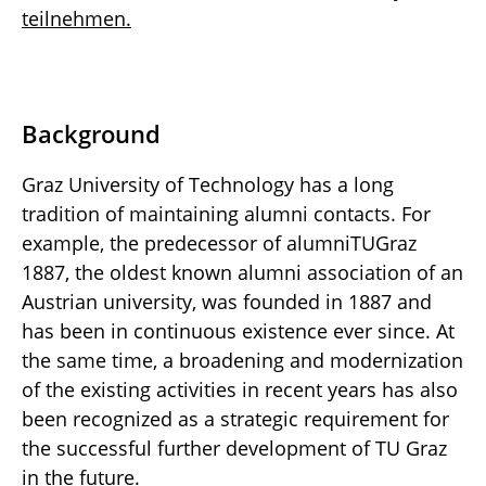
teilnehmen.
Background
Graz University of Technology has a long
tradition of maintaining alumni contacts. For
example, the predecessor of alumniTUGraz
1887, the oldest known alumni association of an
Austrian university, was founded in 1887 and
has been in continuous existence ever since. At
the same time, a broadening and modernization
of the existing activities in recent years has also
been recognized as a strategic requirement for
the successful further development of TU Graz
in the future.