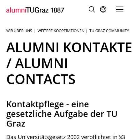
WIR ÜBER UNS
WEITERE KOOPERATIONEN
TU GRAZ COMMUNITY
Sie
sind:
ALUMNI KONTAKTE
/ ALUMNI
CONTACTS
Kontaktpflege - eine
gesetzliche Aufgabe der TU
Graz
Das Universitätsgesetz 2002 verpflichtet in §3