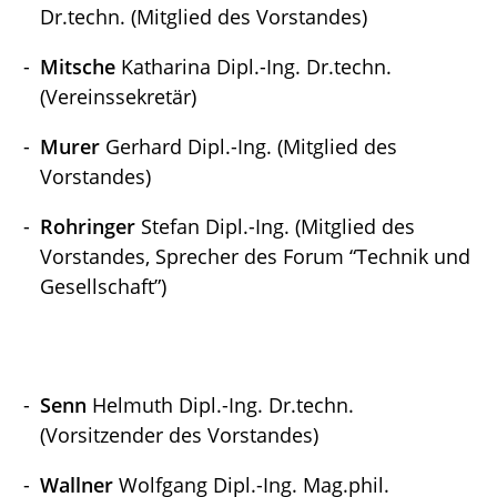
Dr.techn. (Mitglied des Vorstandes)
Mitsche
Katharina Dipl.-Ing. Dr.techn.
(Vereinssekretär)
Murer
Gerhard Dipl.-Ing. (Mitglied des
Vorstandes)
Rohringer
Stefan Dipl.-Ing. (Mitglied des
Vorstandes, Sprecher des Forum “Technik und
Gesellschaft”)
Senn
Helmuth Dipl.-Ing. Dr.techn.
(Vorsitzender des Vorstandes)
Wallner
Wolfgang Dipl.-Ing. Mag.phil.