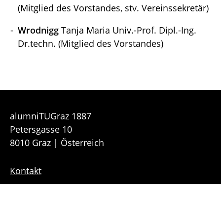
(Mitglied des Vorstandes, stv. Vereinssekretär)
Wrodnigg
Tanja Maria Univ.-Prof. Dipl.-Ing.
Dr.techn. (Mitglied des Vorstandes)
alumniTUGraz 1887
Petersgasse 10
8010 Graz | Österreich
Kontakt
Downloads
Sitemap