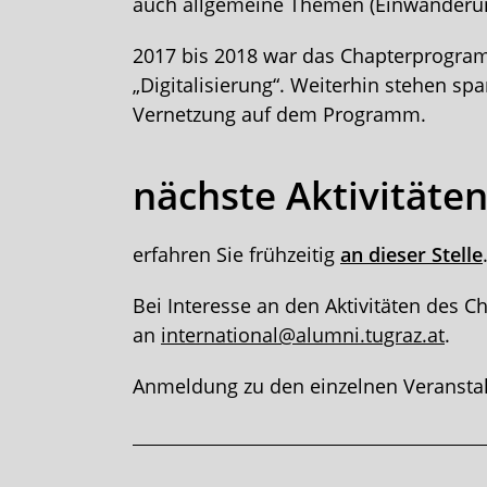
auch allgemeine Themen (Einwanderung,
2017 bis 2018 war das Chapterprogram
„Digitalisierung“. Weiterhin stehen 
Vernetzung auf dem Programm.
nächste Aktivitäte
erfahren Sie frühzeitig
an dieser Stelle
Bei Interesse an den Aktivitäten des 
an
international@alumni.tugraz.at
.
Anmeldung zu den einzelnen Veranstal