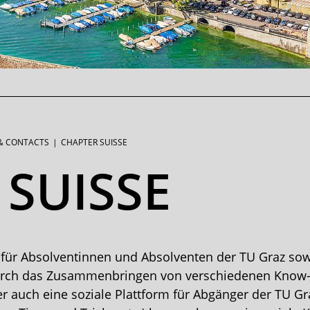
& CONTACTS
CHAPTER SUISSE
 SUISSE
 für Absolventinnen und Absolventen der TU Graz sowi
es durch das Zusammenbringen von verschiedenen Know
ter auch eine soziale Plattform für Abgänger der TU Gr