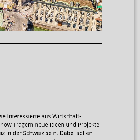
e Interessierte aus Wirtschaft-
-how Trägern neue Ideen und Projekte
az in der Schweiz sein. Dabei sollen