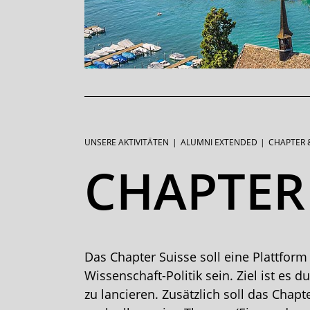
UNSERE AKTIVITÄTEN
ALUMNI EXTENDED
CHAPTER 
Sie
CHAPTER
sind:
Das Chapter Suisse soll eine Plattform
Wissenschaft-Politik sein. Ziel ist 
zu lancieren. Zusätzlich soll das Chap