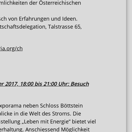
mlichkeiten der Österreichischen
ch von Erfahrungen und Ideen.
tschaftsdelegation, Talstrasse 65,
ia.org/ch
 2017, 18:00 bis 21:00 Uhr: Besuch
xporama neben Schloss Böttstein
blicke in die Welt des Stroms. Die
ellung „Leben mit Energie“ bietet viel
rhaltung. Anschiessend Möglichkeit