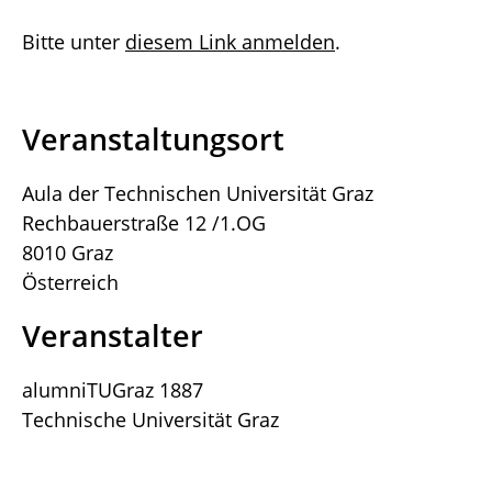
Bitte unter
diesem Link anmelden
.
Veranstaltungsort
Aula der Technischen Universität Graz
Rechbauerstraße 12 /1.OG
8010 Graz
Österreich
Veranstalter
alumniTUGraz 1887
Technische Universität Graz