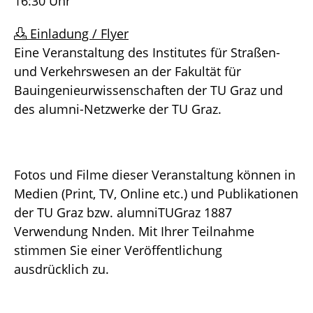
16:30 Uhr
Einladung / Flyer
Eine Veranstaltung des Institutes für Straßen-
und Verkehrswesen an der Fakultät für
Bauingenieurwissenschaften der TU Graz und
des alumni-Netzwerke der TU Graz.
Fotos und Filme dieser Veranstaltung können in
Medien (Print, TV, Online etc.) und Publikationen
der TU Graz bzw. alumniTUGraz 1887
Verwendung Nnden. Mit Ihrer Teilnahme
stimmen Sie einer Veröffentlichung
ausdrücklich zu.