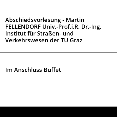
Abschiedsvorlesung - Martin
FELLENDORF Univ.-Prof.i.R. Dr.-Ing.
Institut für Straßen- und
Verkehrswesen der TU Graz
Im Anschluss Buffet