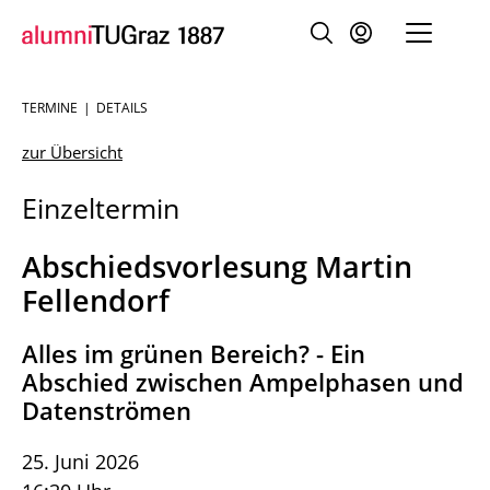
TERMINE
DETAILS
Sie
sind:
zur Übersicht
Einzeltermin
Abschiedsvorlesung Martin
Fellendorf
Alles im grünen Bereich? - Ein
Abschied zwischen Ampelphasen und
Datenströmen
25. Juni 2026