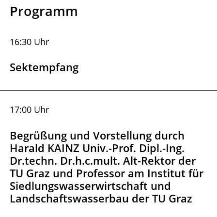
Programm
16:30 Uhr
Sektempfang
17:00 Uhr
Begrüßung und Vorstellung durch
Harald KAINZ Univ.-Prof. Dipl.-Ing.
Dr.techn. Dr.h.c.mult. Alt-Rektor der
TU Graz und Professor am Institut für
Siedlungswasserwirtschaft und
Landschaftswasserbau der TU Graz